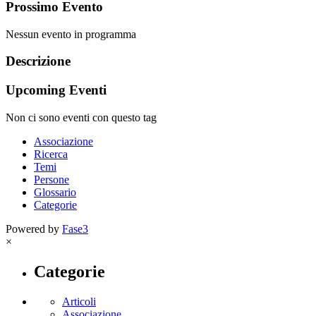
Prossimo Evento
Nessun evento in programma
Descrizione
Upcoming Eventi
Non ci sono eventi con questo tag
Associazione
Ricerca
Temi
Persone
Glossario
Categorie
Powered by
Fase3
×
Categorie
Articoli
Associazione