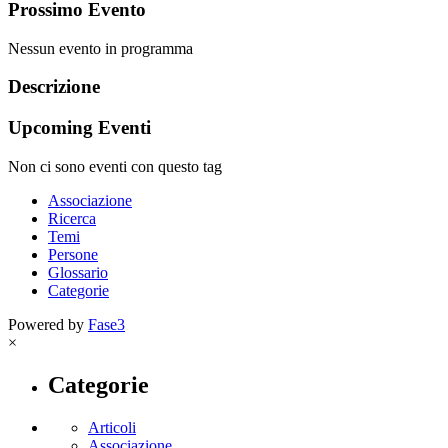
Prossimo Evento
Nessun evento in programma
Descrizione
Upcoming Eventi
Non ci sono eventi con questo tag
Associazione
Ricerca
Temi
Persone
Glossario
Categorie
Powered by
Fase3
×
Categorie
Articoli
Associazione