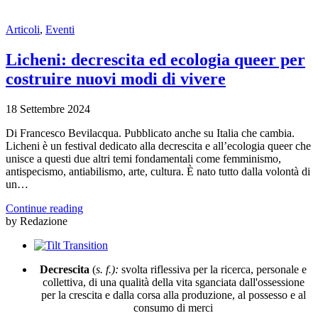
Articoli
,
Eventi
Licheni: decrescita ed ecologia queer per
costruire nuovi modi di vivere
18 Settembre 2024
Di Francesco Bevilacqua. Pubblicato anche su Italia che cambia.
Licheni è un festival dedicato alla decrescita e all’ecologia queer che
unisce a questi due altri temi fondamentali come femminismo,
antispecismo, antiabilismo, arte, cultura. È nato tutto dalla volontà di
un…
Continue reading
by Redazione
Decrescita
(
s. f.):
svolta riflessiva per la ricerca, personale e
collettiva, di una qualità della vita sganciata dall'ossessione
per la crescita e dalla corsa alla produzione, al possesso e al
consumo di merci