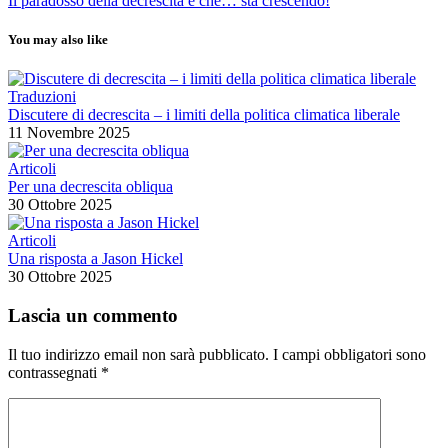
Il paradosso della decrescita è che… sta crescendo!
You may also like
Traduzioni
Discutere di decrescita – i limiti della politica climatica liberale
11 Novembre 2025
Articoli
Per una decrescita obliqua
30 Ottobre 2025
Articoli
Una risposta a Jason Hickel
30 Ottobre 2025
Lascia un commento
Il tuo indirizzo email non sarà pubblicato.
I campi obbligatori sono
contrassegnati
*