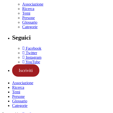
Associazione
Ricerca
Temi
Persone
Glossario
Categorie
Seguici
Facebook
Twitter
Instagram
YouTube
Iscriviti
Associazione
Ricerca
Temi
Persone
Glossario
Categorie