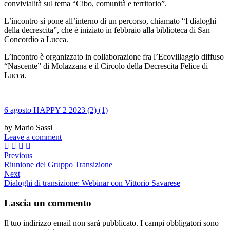
convivialità sul tema “Cibo, comunità e territorio”.
L’incontro si pone all’interno di un percorso, chiamato “I dialoghi
della decrescita”, che è iniziato in febbraio alla biblioteca di San
Concordio a Lucca.
L’incontro è organizzato in collaborazione fra l’Ecovillaggio diffuso
“Nascente” di Molazzana e il Circolo della Decrescita Felice di
Lucca.
6 agosto HAPPY 2 2023 (2) (1)
by Mario Sassi
Leave a comment
Previous
Riunione del Gruppo Transizione
Next
Dialoghi di transizione: Webinar con Vittorio Savarese
Lascia un commento
Il tuo indirizzo email non sarà pubblicato.
I campi obbligatori sono