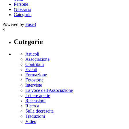
Persone
Glossario
Categorie
Powered by
Fase3
×
Categorie
Articoli
Associazione
Contributi
Eventi
Formazione
Fotostorie
Interviste
La voce dell'Associazione
Lettere aperte
Recensioni
Ricerca
Sulla decrescita
Traduzioni
Video