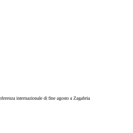
nferenza internazionale di fine agosto a Zagabria