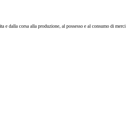
escita e dalla corsa alla produzione, al possesso e al consumo di merci