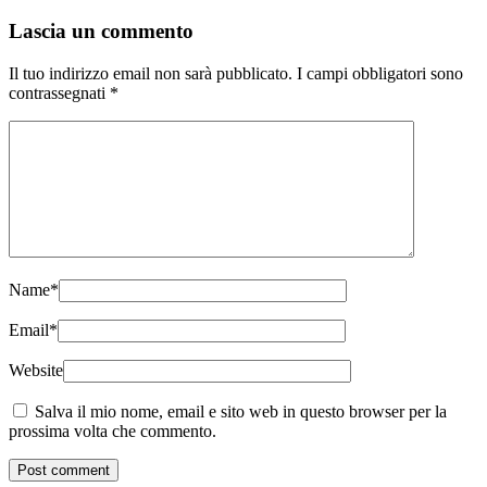
Lascia un commento
Il tuo indirizzo email non sarà pubblicato.
I campi obbligatori sono
contrassegnati
*
Name
*
Email
*
Website
Salva il mio nome, email e sito web in questo browser per la
prossima volta che commento.