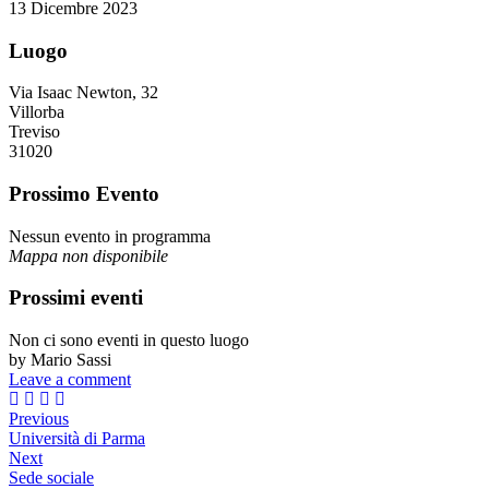
13 Dicembre 2023
Luogo
Via Isaac Newton, 32
Villorba
Treviso
31020
Prossimo Evento
Nessun evento in programma
Mappa non disponibile
Prossimi eventi
Non ci sono eventi in questo luogo
by Mario Sassi
Leave a comment
Previous
Università di Parma
Next
Sede sociale