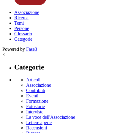
Associazione
Ricerca
Temi
Persone
Glossario
Categorie
Powered by
Fase3
×
Categorie
Articoli
Associazione
Contributi
Eventi
Formazione
Fotostorie
Interviste
La voce dell'Associazione
Lettere aperte
Recensioni