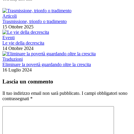
Articoli
Trasmissione, trionfo o tradimento
15 Ottobre 2025
Eventi
Le vie della decrescita
14 Ottobre 2024
Traduzioni
Eliminare la povertà guardando oltre la crescita
16 Luglio 2024
Lascia un commento
Il tuo indirizzo email non sarà pubblicato.
I campi obbligatori sono
contrassegnati
*