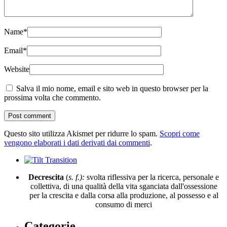
Name
*
Email
*
Website
Salva il mio nome, email e sito web in questo browser per la
prossima volta che commento.
Questo sito utilizza Akismet per ridurre lo spam.
Scopri come
vengono elaborati i dati derivati dai commenti
.
Decrescita
(
s. f.):
svolta riflessiva per la ricerca, personale e
collettiva, di una qualità della vita sganciata dall'ossessione
per la crescita e dalla corsa alla produzione, al possesso e al
consumo di merci
Categorie